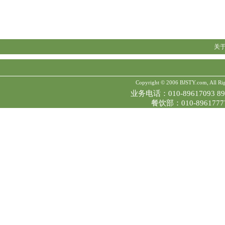
关
Copyright © 2006 BJSTY.com, All Ri
业务电话：010-89617093 896
餐饮部：010-89617777