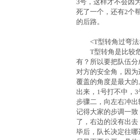
3号，这样才不会因
死了一个，还有2个
的后路。
<T型转角过弯法
T型转角是比较危
有？所以要把队伍分
对方的安全角，因为
覆盖的角度是最大的
出来，1号打不中，
步骤二，向左右冲出
记得大家的步调一致
了，右边的没有出去
毕后，队长决定往哪