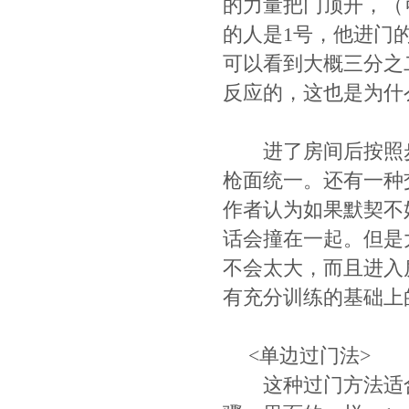
的力量把门顶开，（
的人是1号，他进门
可以看到大概三分之
反应的，这也是为什
进了房间后按照步
枪面统一。还有一种
作者认为如果默契不
话会撞在一起。但是
不会太大，而且进入
有充分训练的基础上
<单边过门法>
这种过门方法适合