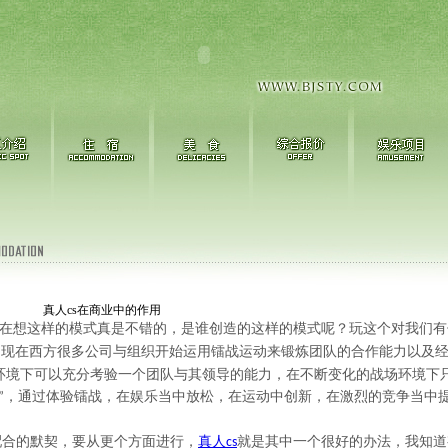
真人cs在商业中的作用
在想这样的模式真是不错的，是谁创造的这样的模式呢？玩这个对我们有
，现在西方很多公司与组织开始运用镭战运动来锻炼团队的合作能力以及
环境下可以充分考验一个团队与其领导的能力，在不断变化的战场环境下
，通过体验镭战，在娱乐当中放松，在运动中创新，在激烈的竞争当中
”
配合的默契，要从更个方面进行，
真人
就是其中一个很好的办法，我知道
cs